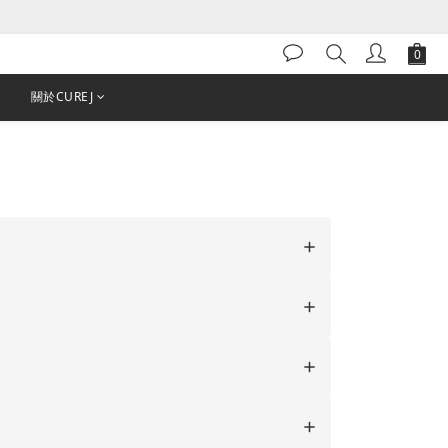
關於CUREJ