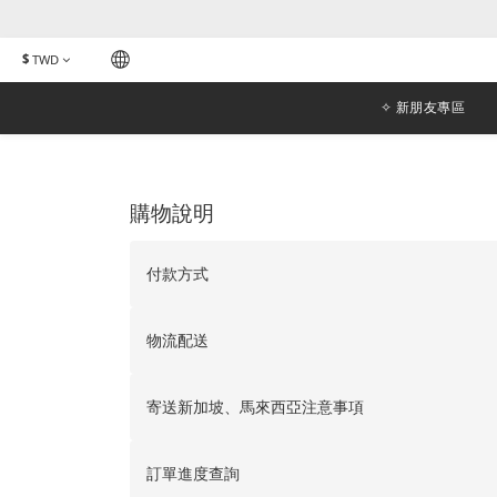
$
TWD
✧ 新朋友專區
購物說明
付款方式
物流配送
寄送新加坡、馬來西亞注意事項
訂單進度查詢