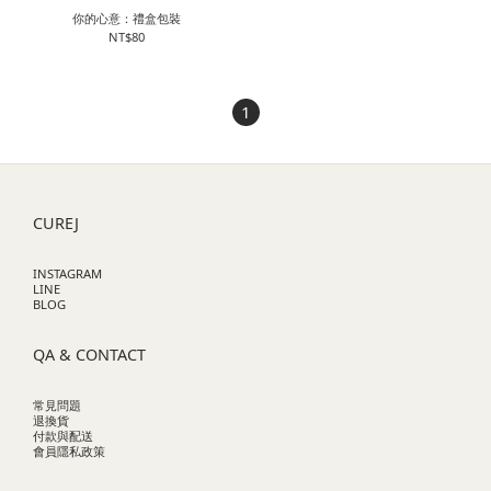
你的心意：禮盒包裝
NT$80
1
CUREJ
INSTAGRAM
LINE
BLOG
QA & CONTACT
常見問題
退換貨
付款與配送
會員隱私政策