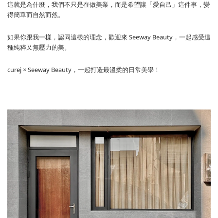
這就是為什麼，我們不只是在做美業，而是希望讓「愛自己」這件事，變
得簡單而自然而然。
如果你跟我一樣，認同這樣的理念，歡迎來 Seeway Beauty，一起感受這
種純粹又無壓力的美。
curej × Seeway Beauty，一起打造最溫柔的日常美學！