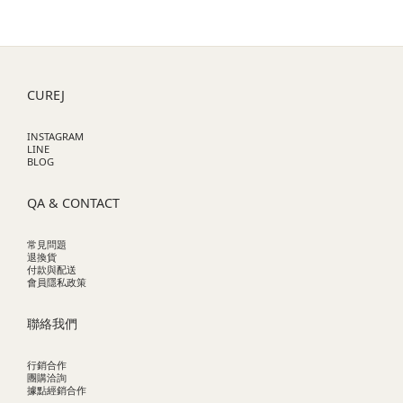
CUREJ
INSTAGRAM
LINE
BLOG
QA & CONTACT
常見問題
退換貨
付款與配送
會員隱私政策
聯絡我們
行銷合作
團購洽詢
據點經銷合作