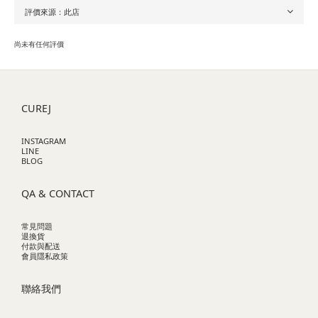
尚未有任何評價
CUREJ
INSTAGRAM
LINE
BLOG
QA & CONTACT
常見問題
退換貨
付款與配送
會員隱私政策
聯絡我們