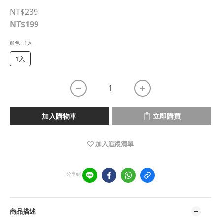
NT$239
NT$199
顏色
: 1入
1入
加入購物車
立即購買
加入追蹤清單
分享到
商品描述